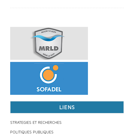
LIENS
STRATEGIES ET RECHERCHES
POLITIQUES PUBLIQUES