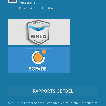
Nécessaire !
11 août 2023 - 21 h 01 min
RAPPORTS CEFDEL
SENEGAL : Performances Economiques et Enjeux Politiques et