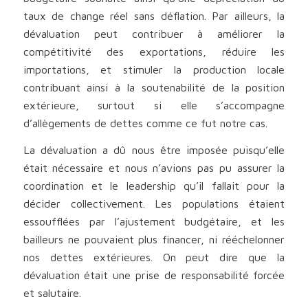
taux de change réel sans déflation. Par ailleurs, la
dévaluation peut contribuer à améliorer la
compétitivité des exportations, réduire les
importations, et stimuler la production locale
contribuant ainsi à la soutenabilité de la position
extérieure, surtout si elle s’accompagne
d’allègements de dettes comme ce fut notre cas.
La dévaluation a dû nous être imposée puisqu’elle
était nécessaire et nous n’avions pas pu assurer la
coordination et le leadership qu’il fallait pour la
décider collectivement. Les populations étaient
essoufflées par l’ajustement budgétaire, et les
bailleurs ne pouvaient plus financer, ni rééchelonner
nos dettes extérieures. On peut dire que la
dévaluation était une prise de responsabilité forcée
et salutaire.