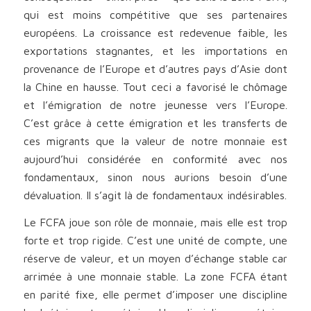
qui est moins compétitive que ses partenaires
européens. La croissance est redevenue faible, les
exportations stagnantes, et les importations en
provenance de l’Europe et d’autres pays d’Asie dont
la Chine en hausse. Tout ceci a favorisé le chômage
et l’émigration de notre jeunesse vers l’Europe.
C’est grâce à cette émigration et les transferts de
ces migrants que la valeur de notre monnaie est
aujourd’hui considérée en conformité avec nos
fondamentaux, sinon nous aurions besoin d’une
dévaluation. Il s’agit là de fondamentaux indésirables.
Le FCFA joue son rôle de monnaie, mais elle est trop
forte et trop rigide. C’est une unité de compte, une
réserve de valeur, et un moyen d’échange stable car
arrimée à une monnaie stable. La zone FCFA étant
en parité fixe, elle permet d’imposer une discipline