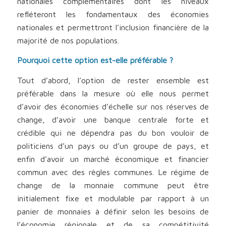
nationales complémentaires dont les niveaux
refléteront les fondamentaux des économies
nationales et permettront l’inclusion financière de la
majorité de nos populations.
Pourquoi cette option est-elle préférable ?
Tout d’abord, l’option de rester ensemble est
préférable dans la mesure où elle nous permet
d’avoir des économies d’échelle sur nos réserves de
change, d’avoir une banque centrale forte et
crédible qui ne dépendra pas du bon vouloir de
politiciens d’un pays ou d’un groupe de pays, et
enfin d’avoir un marché économique et financier
commun avec des règles communes. Le régime de
change de la monnaie commune peut être
initialement fixe et modulable par rapport à un
panier de monnaies à définir selon les besoins de
l’économie régionale et de sa compétitivité