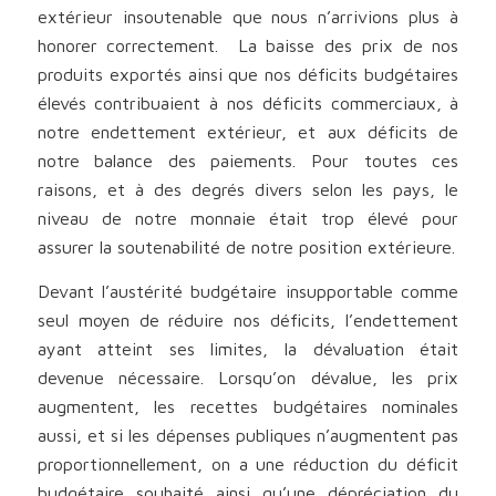
extérieur insoutenable que nous n’arrivions plus à
honorer correctement. La baisse des prix de nos
produits exportés ainsi que nos déficits budgétaires
élevés contribuaient à nos déficits commerciaux, à
notre endettement extérieur, et aux déficits de
notre balance des paiements. Pour toutes ces
raisons, et à des degrés divers selon les pays, le
niveau de notre monnaie était trop élevé pour
assurer la soutenabilité de notre position extérieure.
Devant l’austérité budgétaire insupportable comme
seul moyen de réduire nos déficits, l’endettement
ayant atteint ses limites, la dévaluation était
devenue nécessaire. Lorsqu’on dévalue, les prix
augmentent, les recettes budgétaires nominales
aussi, et si les dépenses publiques n’augmentent pas
proportionnellement, on a une réduction du déficit
budgétaire souhaité ainsi qu’une dépréciation du