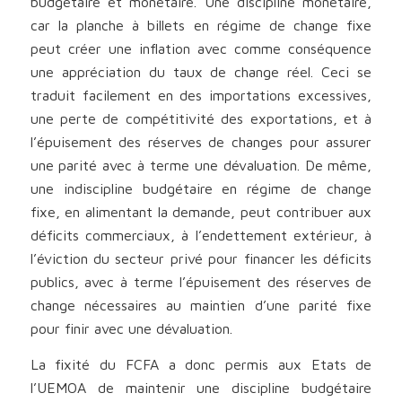
budgétaire et monétaire. Une discipline monétaire,
car la planche à billets en régime de change fixe
peut créer une inflation avec comme conséquence
une appréciation du taux de change réel. Ceci se
traduit facilement en des importations excessives,
une perte de compétitivité des exportations, et à
l’épuisement des réserves de changes pour assurer
une parité avec à terme une dévaluation. De même,
une indiscipline budgétaire en régime de change
fixe, en alimentant la demande, peut contribuer aux
déficits commerciaux, à l’endettement extérieur, à
l’éviction du secteur privé pour financer les déficits
publics, avec à terme l’épuisement des réserves de
change nécessaires au maintien d’une parité fixe
pour finir avec une dévaluation.
La fixité du FCFA a donc permis aux Etats de
l’UEMOA de maintenir une discipline budgétaire