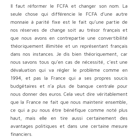
Il faut réformer le FCFA et changer son nom. La
seule chose qui différencie le FCFA d’une autre
monnaie à parité fixe est le fait qu’une partie de
nos réserves de change soit au trésor français et
que nous avons en contrepartie une convertibilité
théoriquement illimitée et un représentant français
dans nos instances. Je dis bien théoriquement, car
nous savons tous qu’en cas de nécessité, c’est une
dévaluation qui va régler le problème comme en
1994, et pas la France qui a ses propres soucis
budgétaires et n’a plus de banque centrale pour
nous donner des euros. Cela veut dire véritablement
que la France ne fait que nous maintenir ensemble,
ce qui a pu nous être bénéfique comme noté plus
haut, mais elle en tire aussi certainement des
avantages politiques et dans une certaine mesure
financiers.