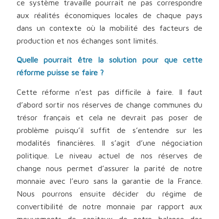
ce système travaille pourrait ne pas correspondre
aux réalités économiques locales de chaque pays
dans un contexte où la mobilité des facteurs de
production et nos échanges sont limités.
Quelle pourrait être la solution pour que cette
réforme puisse se faire ?
Cette réforme n’est pas difficile à faire. Il faut
d’abord sortir nos réserves de change communes du
trésor français et cela ne devrait pas poser de
problème puisqu’il suffit de s’entendre sur les
modalités financières. Il s’agit d’une négociation
politique. Le niveau actuel de nos réserves de
change nous permet d’assurer la parité de notre
monnaie avec l’euro sans la garantie de la France.
Nous pourrons ensuite décider du régime de
convertibilité de notre monnaie par rapport aux
mouvements de capitaux de notre balance des