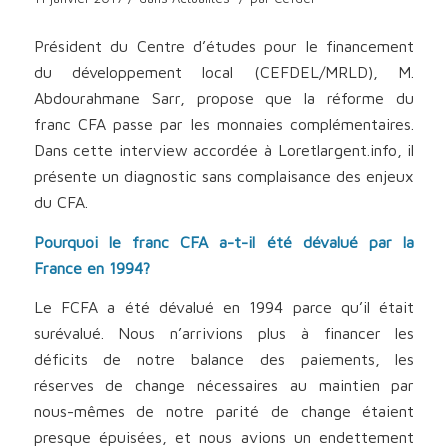
Président du Centre d’études pour le financement
du développement local (CEFDEL/MRLD), M.
Abdourahmane Sarr, propose que la réforme du
franc CFA passe par les monnaies complémentaires.
Dans cette interview accordée à Loretlargent.info, il
présente un diagnostic sans complaisance des enjeux
du CFA.
Pourquoi le franc CFA a-t-il été dévalué par la
France en 1994?
Le FCFA a été dévalué en 1994 parce qu’il était
surévalué. Nous n’arrivions plus à financer les
déficits de notre balance des paiements, les
réserves de change nécessaires au maintien par
nous-mêmes de notre parité de change étaient
presque épuisées, et nous avions un endettement