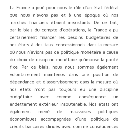
La France a joué pour nous le rôle d’un état fédéral
que nous n’avons pas et à une époque où nos
marchés financiers étaient inexistants. De ce fait,
par le biais du compte d’opérations, la France a pu
certainement financer les besoins budgétaires de
nos états à des taux concessionnels dans la mesure
où nous n’avions pas de politique monétaire à cause
du choix de discipline monétaire qu’impose la parité
fixe. Par ce biais, nous nous sommes également
volontairement maintenus dans une position de
dépendance et d’asservissement dans la mesure où
nos états n’ont pas toujours eu une discipline
budgétaire avec comme conséquence un
endettement extérieur insoutenable. Nos états ont
également mené de mauvaises politiques
économiques accompagnées d’une politique de
crédits bancaires dirigés avec comme conséquences