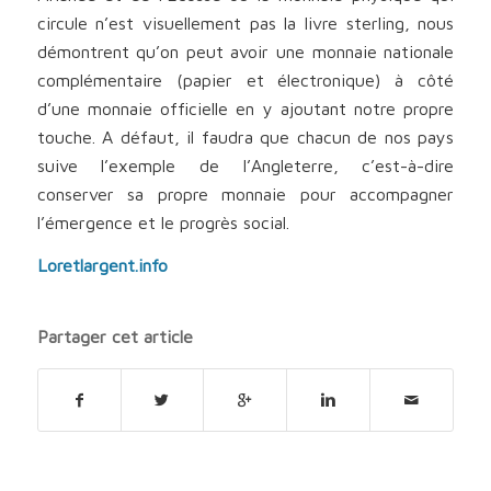
circule n’est visuellement pas la livre sterling, nous
démontrent qu’on peut avoir une monnaie nationale
complémentaire (papier et électronique) à côté
d’une monnaie officielle en y ajoutant notre propre
touche. A défaut, il faudra que chacun de nos pays
suive l’exemple de l’Angleterre, c’est-à-dire
conserver sa propre monnaie pour accompagner
l’émergence et le progrès social.
Loretlargent.info
Partager cet article