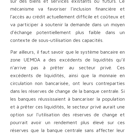
sur des biens et services existants ou futurs. Ce
mécanisme va favoriser l’inclusion financière et
l’accès au crédit actuellement difficile et coûteux et
va participer à soutenir la demande dans un moyen
d’échange potentiellement plus faible dans un
contexte de sous-utilisation des capacités.
Par ailleurs, il faut savoir que le système bancaire en
zone UEMOA a des excédents de liquidités qu’il
n’arrive pas à prêter au secteur privé. Ces
excédents de liquidités, ainsi que la monnaie en
circulation non bancarisée, ont leurs contreparties
dans les réserves de change de la banque centrale. Si
les banques réussissaient à bancariser la population
et à prêter ces liquidités, le secteur privé aurait une
option sur l’utilisation des réserves de change et
pourrait avoir un rendement plus élevé sur ces
réserves que la banque centrale sans affecter leur