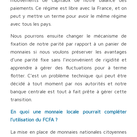
paiements. Ce régime est libre avec la France, et on
peut y mettre un terme pour avoir le même régime
avec tous les pays.
Nous pourrons ensuite changer le mécanisme de
fixation de notre parité par rapport à un panier de
monnaies si nous voulons préserver les avantages
d’une parité fixe sans l’inconvénient de rigidité et
apprendre à gérer des fluctuations pour à terme
flotter. C’est un problème technique qui peut être
décidé à tout moment par nos autorités et notre
banque centrale est tout à fait prête à gérer cette
transition.
En quoi une monnaie locale pourrait compléter
l’utilisation du FCFA ?
La mise en place de monnaies nationales citoyennes