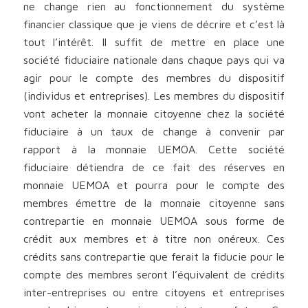
ne change rien au fonctionnement du système
financier classique que je viens de décrire et c’est là
tout l’intérêt. Il suffit de mettre en place une
société fiduciaire nationale dans chaque pays qui va
agir pour le compte des membres du dispositif
(individus et entreprises). Les membres du dispositif
vont acheter la monnaie citoyenne chez la société
fiduciaire à un taux de change à convenir par
rapport à la monnaie UEMOA. Cette société
fiduciaire détiendra de ce fait des réserves en
monnaie UEMOA et pourra pour le compte des
membres émettre de la monnaie citoyenne sans
contrepartie en monnaie UEMOA sous forme de
crédit aux membres et à titre non onéreux. Ces
crédits sans contrepartie que ferait la fiducie pour le
compte des membres seront l’équivalent de crédits
inter-entreprises ou entre citoyens et entreprises