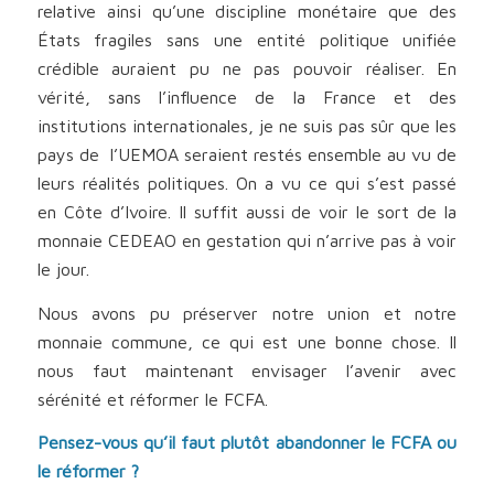
relative ainsi qu’une discipline monétaire que des
États fragiles sans une entité politique unifiée
crédible auraient pu ne pas pouvoir réaliser. En
vérité, sans l’influence de la France et des
institutions internationales, je ne suis pas sûr que les
pays de l’UEMOA seraient restés ensemble au vu de
leurs réalités politiques. On a vu ce qui s’est passé
en Côte d’Ivoire. Il suffit aussi de voir le sort de la
monnaie CEDEAO en gestation qui n’arrive pas à voir
le jour.
Nous avons pu préserver notre union et notre
monnaie commune, ce qui est une bonne chose. Il
nous faut maintenant envisager l’avenir avec
sérénité et réformer le FCFA.
Pensez-vous qu’il faut plutôt abandonner le FCFA ou
le réformer ?