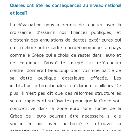
Quelles ont été les conséquences au niveau national
et local?
La dévaluation nous a permis de renouer avec la
croissance, d’assainir nos finances publiques, et
d’obtenir des annulations de dettes extérieures qui
ont amélioré notre cadre macroéconomique. Un pays
comme la Grèce qui a choisi de rester dans l’euro et
de continuer l’austérité malgré un référendum
contre, donnerait beaucoup pour voir une partie de
sa dette publique extérieure effacée. Les
institutions internationales la réclament d’ailleurs. De
plus, il n’est pas dit que des réformes structurelles
seront rapides et suffisantes pour que la Grèce soit
compétitive dans la zone euro. Une sortie de la
Grèce de l’euro pourrait être nécessaire si elle
voulait en finir avec l’austérité et retrouver sa
compétitivité. C’est ce que nous avons fait avec la