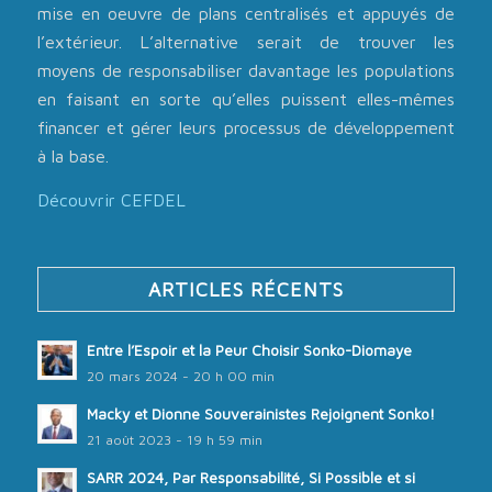
mise en oeuvre de plans centralisés et appuyés de
l’extérieur. L’alternative serait de trouver les
moyens de responsabiliser davantage les populations
en faisant en sorte qu’elles puissent elles-mêmes
financer et gérer leurs processus de développement
à la base.
Découvrir CEFDEL
ARTICLES RÉCENTS
Entre l’Espoir et la Peur Choisir Sonko-Diomaye
20 mars 2024 - 20 h 00 min
Macky et Dionne Souverainistes Rejoignent Sonko!
21 août 2023 - 19 h 59 min
SARR 2024, Par Responsabilité, Si Possible et si