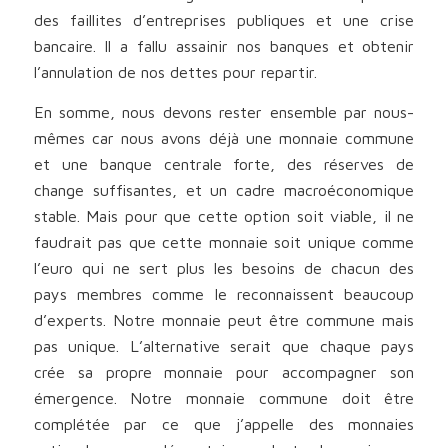
des faillites d’entreprises publiques et une crise
bancaire. Il a fallu assainir nos banques et obtenir
l’annulation de nos dettes pour repartir.
En somme, nous devons rester ensemble par nous-
mêmes car nous avons déjà une monnaie commune
et une banque centrale forte, des réserves de
change suffisantes, et un cadre macroéconomique
stable. Mais pour que cette option soit viable, il ne
faudrait pas que cette monnaie soit unique comme
l’euro qui ne sert plus les besoins de chacun des
pays membres comme le reconnaissent beaucoup
d’experts. Notre monnaie peut être commune mais
pas unique. L’alternative serait que chaque pays
crée sa propre monnaie pour accompagner son
émergence. Notre monnaie commune doit être
complétée par ce que j’appelle des monnaies