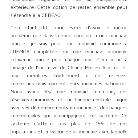
extérieure. Cette option de rester ensemble peut
s’étendre à la CEDEAO.
Ceci étant dit, pour éviter d’avoir le même
problème que dans la zone euro qui a une monnaie
unique, je suis pour une monnaie commune à
l’UEMOA complétée par une monnaie nationale
citoyenne unique pour chaque pays. Ceci serait à
l’image de l’initiative de Chiang Mai en Asie où les
pays membres contribuent à des réserves
communes mais gardent leurs monnaies nationales.
Nous avons déjà une monnaie commune, des
réserves communes, et une banque centrale unique
avec ses démembrements nationaux et des banques
commerciales qui accompagnent ce système. Ce
système n’atteint pas plus de 15% de nos
populations et la valeur de la monnaie avec laquelle