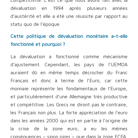
dévaluation en 1994 après plusieurs années
d’austérité et elle a été une réussite par rapport au
statu quo de l’époque.
Cette politique de dévaluation monétaire a-t-elle
fonctionné et pourquoi ?
La dévaluation a fonctionné comme mécanisme
d’ajustement. Cependant, les pays de l’UEMOA
auraient dû en même temps décrocher du Franc
Français et donc à terme de l’Euro, car cette
monnaie représente les fondamentaux de l’Europe,
et particulièrement d’une Allemagne très productive
et compétitive. Les Grecs ne diront pas le contraire,
les Français non plus. La forte appréciation de l’euro
dans les années 2000 qui est en partie à l’origine de
la crise de la zone euro, a eu les mêmes
conséquences – sinon pires – que dans la zone FCFA,