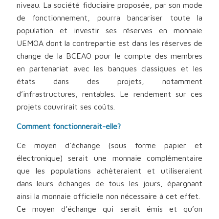
niveau. La société fiduciaire proposée, par son mode
de fonctionnement, pourra bancariser toute la
population et investir ses réserves en monnaie
UEMOA dont la contrepartie est dans les réserves de
change de la BCEAO pour le compte des membres
en partenariat avec les banques classiques et les
états dans des projets, notamment
d’infrastructures, rentables. Le rendement sur ces
projets couvrirait ses coûts.
Comment fonctionnerait-elle?
Ce moyen d’échange (sous forme papier et
électronique) serait une monnaie complémentaire
que les populations achèteraient et utiliseraient
dans leurs échanges de tous les jours, épargnant
ainsi la monnaie officielle non nécessaire à cet effet.
Ce moyen d’échange qui serait émis et qu’on