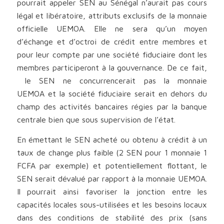
pourrait appeler SEN au Sénégal n’aurait pas cours
légal et libératoire, attributs exclusifs de la monnaie
officielle UEMOA. Elle ne sera qu’un moyen
d’échange et d’octroi de crédit entre membres et
pour leur compte par une société fiduciaire dont les
membres participeront à la gouvernance. De ce fait,
le SEN ne concurrencerait pas la monnaie
UEMOA et la société fiduciaire serait en dehors du
champ des activités bancaires régies par la banque
centrale bien que sous supervision de l’état.
En émettant le SEN acheté ou obtenu à crédit à un
taux de change plus faible (2 SEN pour 1 monnaie 1
FCFA par exemple) et potentiellement flottant, le
SEN serait dévalué par rapport à la monnaie UEMOA.
Il pourrait ainsi favoriser la jonction entre les
capacités locales sous-utilisées et les besoins locaux
dans des conditions de stabilité des prix (sans