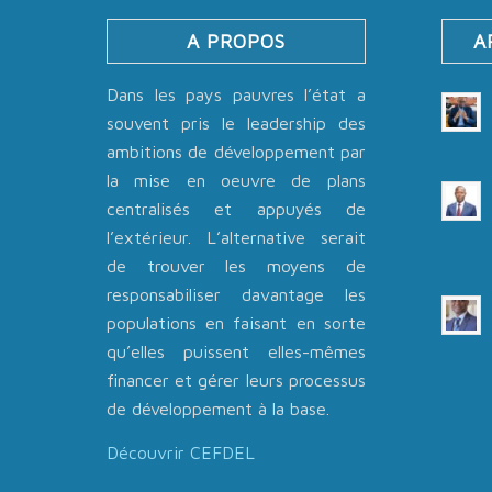
A PROPOS
A
Dans les pays pauvres l’état a
souvent pris le leadership des
ambitions de développement par
la mise en oeuvre de plans
centralisés et appuyés de
l’extérieur. L’alternative serait
de trouver les moyens de
responsabiliser davantage les
populations en faisant en sorte
qu’elles puissent elles-mêmes
financer et gérer leurs processus
de développement à la base.
Découvrir CEFDEL