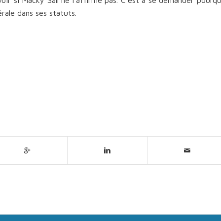
érale dans ses statuts.