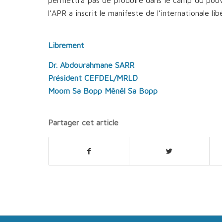
l’APR a inscrit le manifeste de l’internationale lib
Librement
Dr. Abdourahmane SARR
Président CEFDEL/MRLD
Moom Sa Bopp Mënël Sa Bopp
Partager cet article