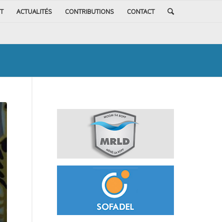
T
ACTUALITÉS
CONTRIBUTIONS
CONTACT