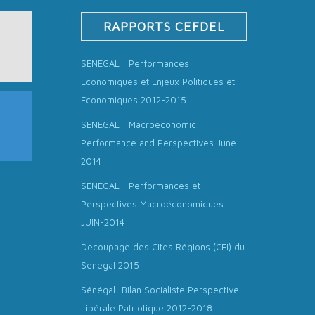
RAPPORTS CEFDEL
SENEGAL : Performances
Economiques et Enjeux Politiques et
Economiques 2012-2015
SENEGAL : Macroeconomic
Performance and Perspectives June-
2014
SENEGAL : Performances et
Perspectives Macroéconomiques
JUIN-2014
Decoupage des Cites Régions (CEI) du
Senegal 2015
Sénégal: Bilan Socialiste Perspective
Libérale Patriotique 2012-2018