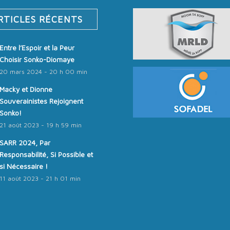
RTICLES RÉCENTS
Entre l’Espoir et la Peur
Choisir Sonko-Diomaye
20 mars 2024 - 20 h 00 min
Macky et Dionne
Souverainistes Rejoignent
Sonko!
21 août 2023 - 19 h 59 min
SARR 2024, Par
Responsabilité, Si Possible et
si Nécessaire !
11 août 2023 - 21 h 01 min